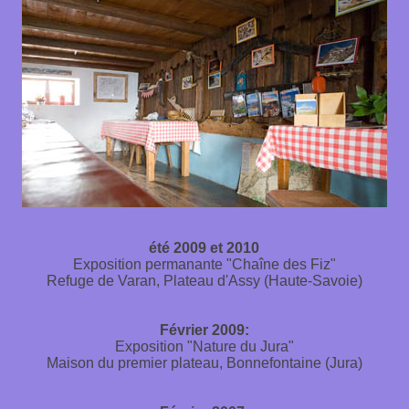
été 2009 et 2010
Exposition permanante "Chaîne des Fiz"
Refuge de Varan, Plateau d'Assy (Haute-Savoie)
Février 2009
:
Exposition "Nature du Jura"
Maison du premier plateau, Bonnefontaine (Jura)