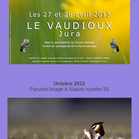
Octobre 2012
Parution Image & Nature numéro 55