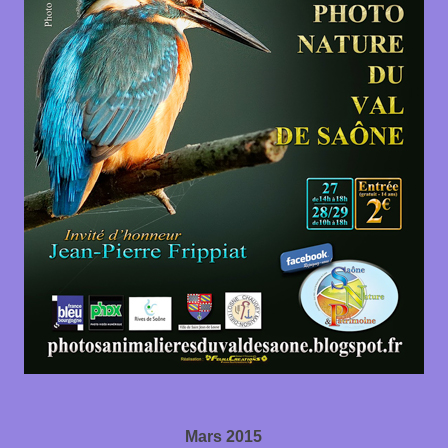
Mars 2015