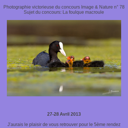
Photographie victorieuse du concours Image & Nature n° 78
Sujet du concours: La foulque macroule
27-28
Avril 2013
J'aurais le plaisir de vous retrouver pour le 5ème rendez