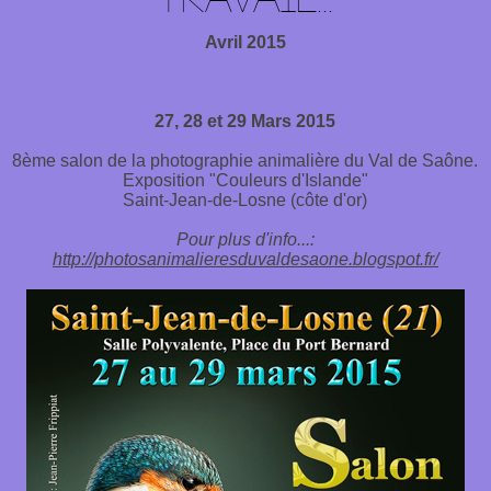
Avril 2015
27, 28 et 29 Mars 2015
8ème salon de la photographie animalière du Val de Saône.
Exposition "Couleurs d'Islande"
Saint-Jean-de-Losne (côte d'or)
Pour plus d'info...:
http://photosanimalieresduvaldesaone.blogspot.fr/