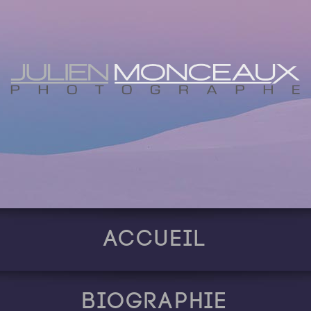
Accueil
Biographie