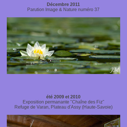
Décembre 2011
Parution Image & Nature numéro 37
été 2009 et 2010
Exposition permanante "Chaîne des Fiz"
Refuge de Varan, Plateau d'Assy (Haute-Savoie)