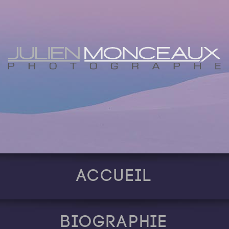
Accueil
Biographie