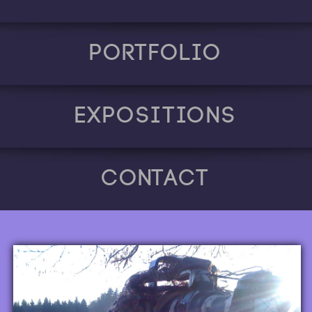
Portfolio
Expositions
Contact