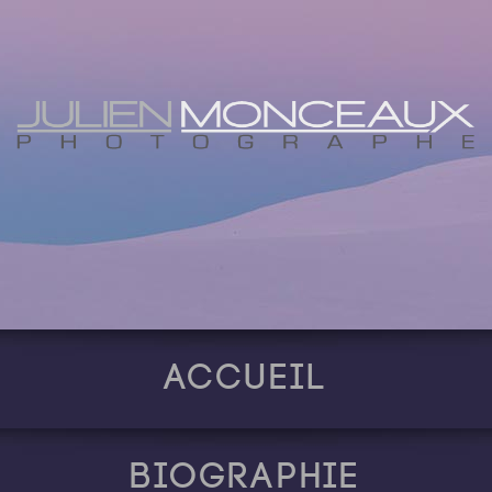
Accueil
Biographie