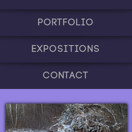
Portfolio
Expositions
Contact