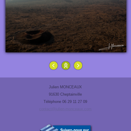
Julien MONCEAUX
91630 Cheptainville
Téléphone 06 29 11 27 09
contact@julien-monceaux.com