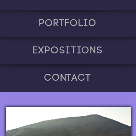
Portfolio
Expositions
Contact