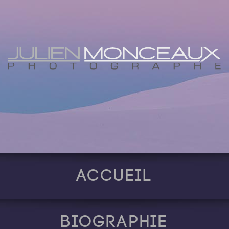
Accueil
Biographie