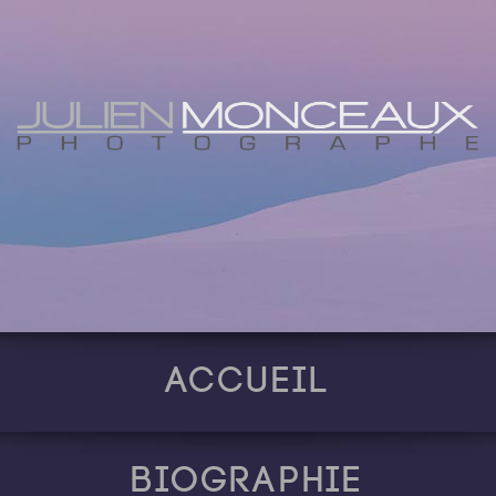
Accueil
Biographie