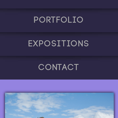
Portfolio
Expositions
Contact