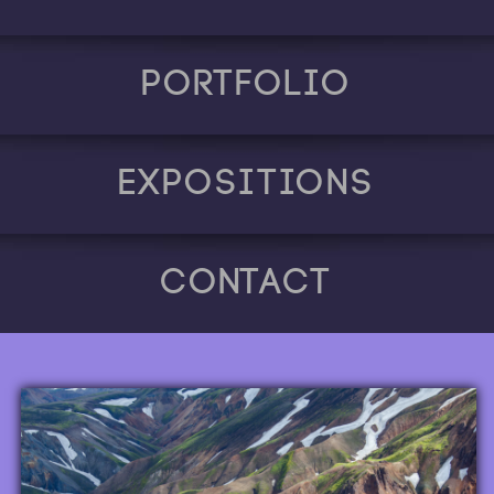
Portfolio
Expositions
Contact