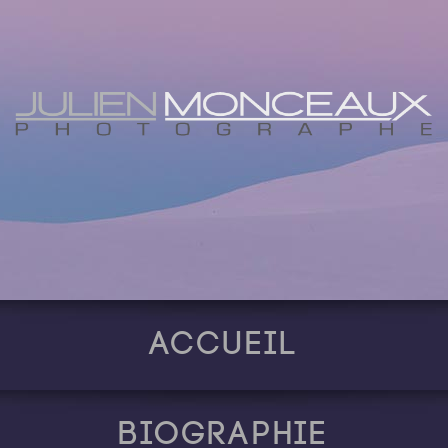
Accueil
Biographie