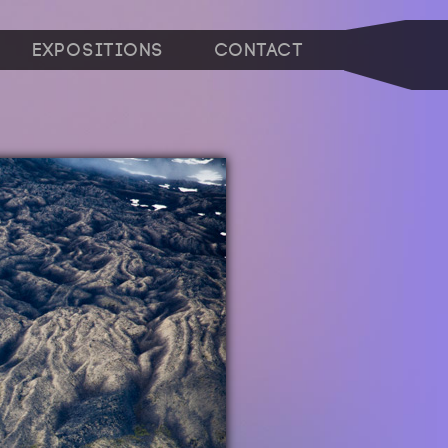
Expositions
Contact