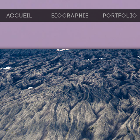
Accueil
Biographie
Portfolio