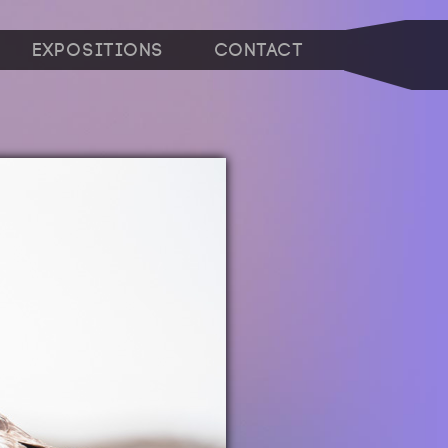
Expositions
Contact