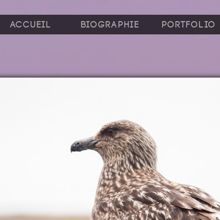
Accueil
Biographie
Portfolio