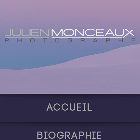
Accueil
Biographie