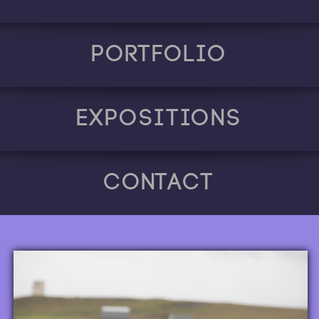
Portfolio
Expositions
Contact