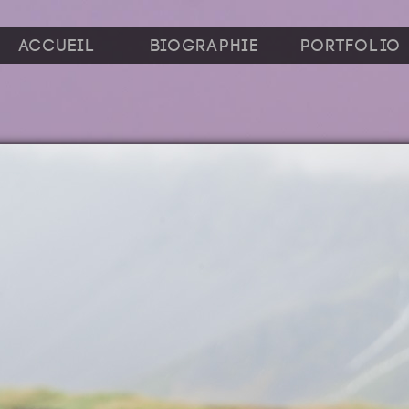
Accueil
Biographie
Portfolio