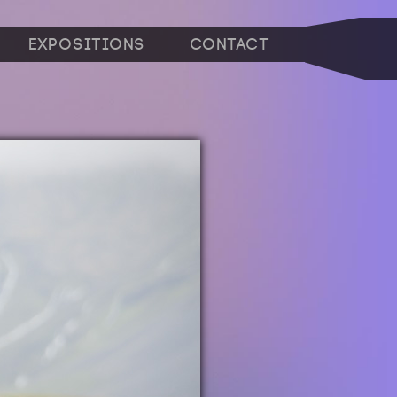
Expositions
Contact