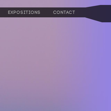
Expositions
Contact