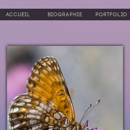
Accueil
Biographie
Portfolio