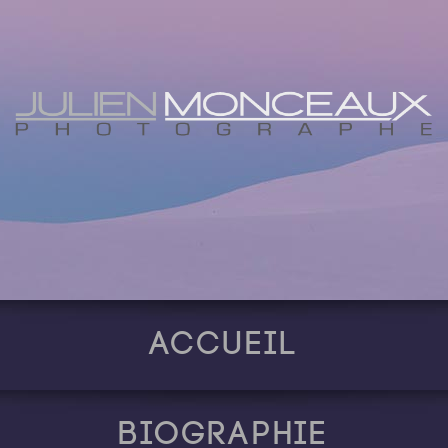
Accueil
Biographie