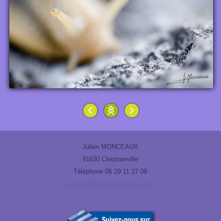
Julien MONCEAUX
91630 Cheptainville
Téléphone 06 29 11 27 09
contact@julien-monceaux.com