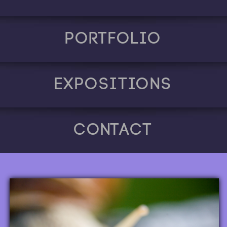
Portfolio
Expositions
Contact