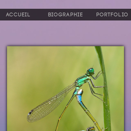
Accueil
Biographie
Portfolio