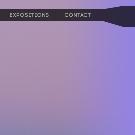
Expositions
Contact