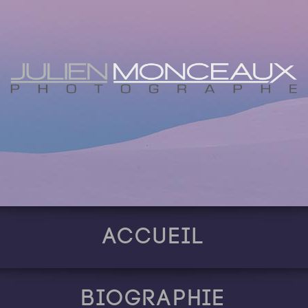
Accueil
Biographie