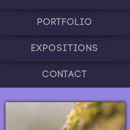
Portfolio
Expositions
Contact