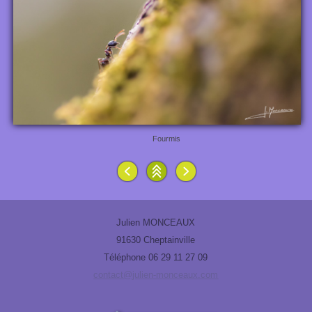
Fourmis
Julien MONCEAUX
91630 Cheptainville
Téléphone 06 29 11 27 09
contact@julien-monceaux.com