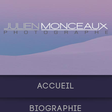
Accueil
Biographie