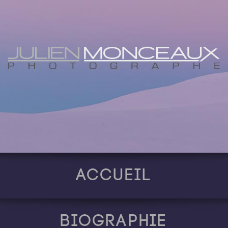
Accueil
Biographie