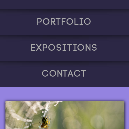
Portfolio
Expositions
Contact