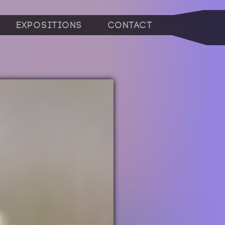
Expositions
Contact