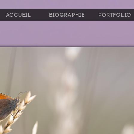
Accueil
Biographie
Portfolio