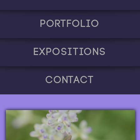
Portfolio
Expositions
Contact