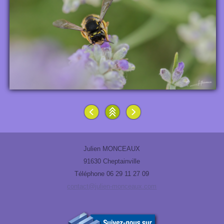
Julien MONCEAUX
91630 Cheptainville
Téléphone 06 29 11 27 09
contact@julien-monceaux.com