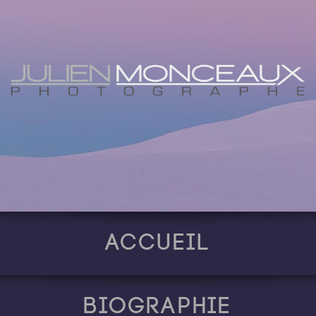
Accueil
Biographie