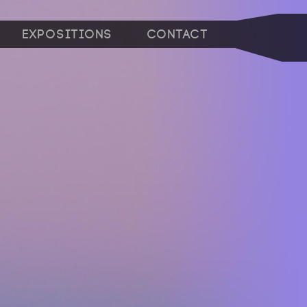
Expositions
Contact