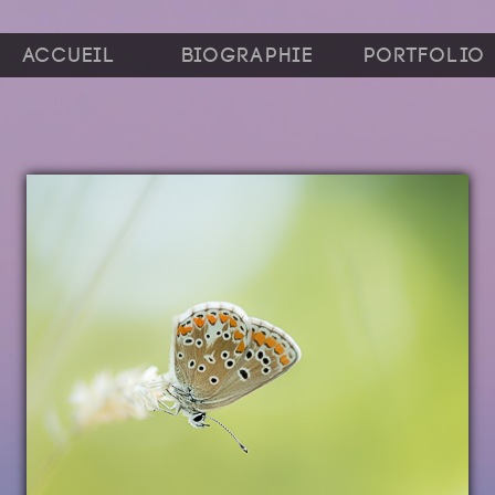
Accueil
Biographie
Portfolio