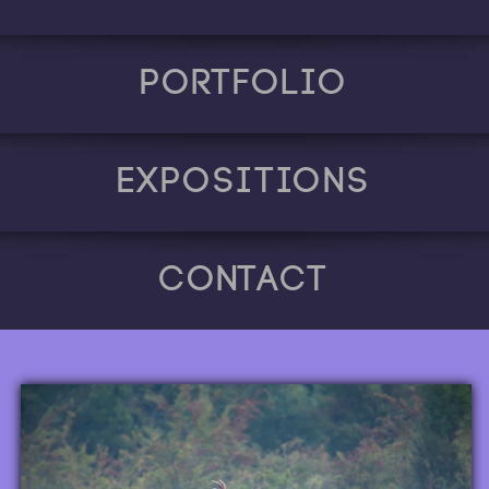
Portfolio
Expositions
Contact