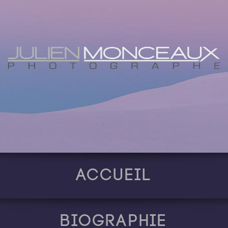
Accueil
Biographie