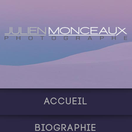
Accueil
Biographie