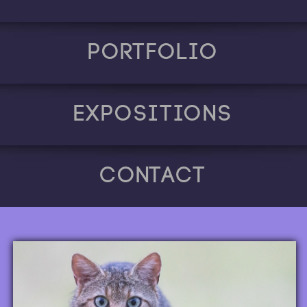
Portfolio
Expositions
Contact