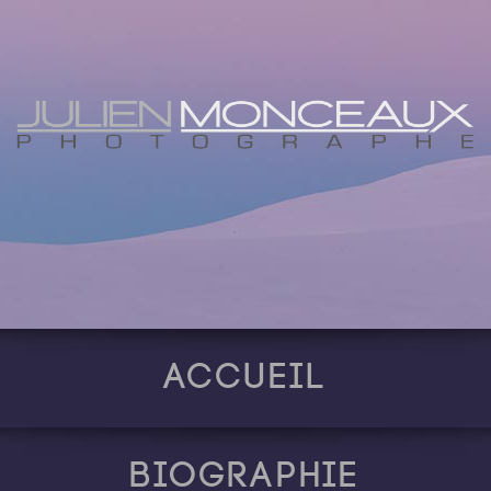
Accueil
Biographie