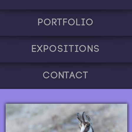
Portfolio
Expositions
Contact