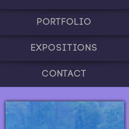
Portfolio
Expositions
Contact