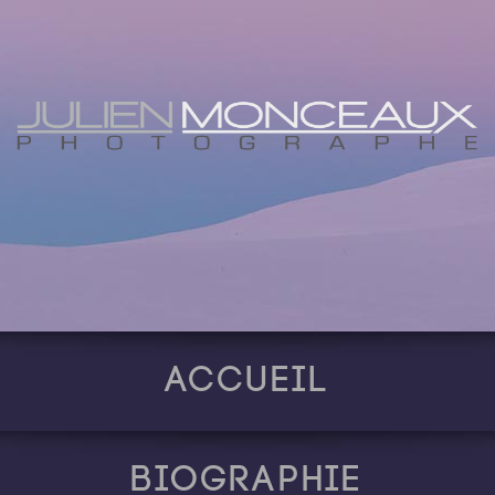
Accueil
Biographie