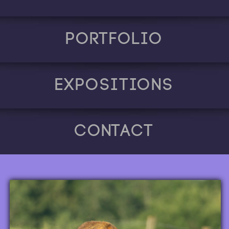
Portfolio
Expositions
Contact