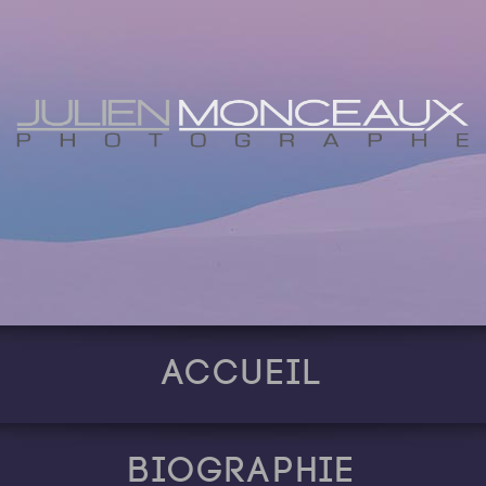
Accueil
Biographie