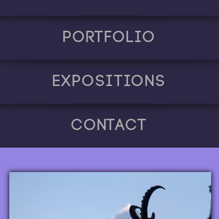
Portfolio
Expositions
Contact