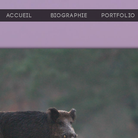
Accueil
Biographie
Portfolio