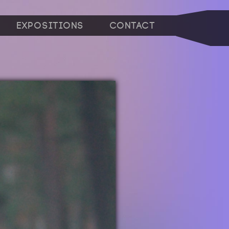
Expositions
Contact