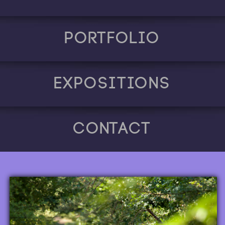
Portfolio
Expositions
Contact