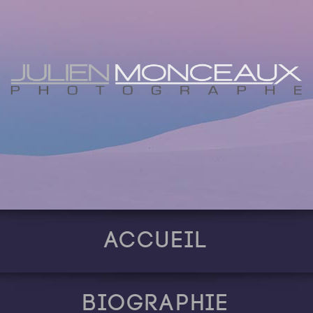
Accueil
Biographie