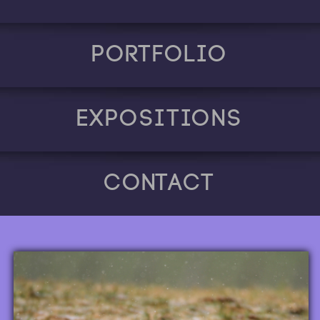
Portfolio
Expositions
Contact