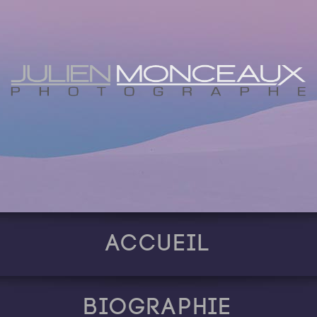
Accueil
Biographie