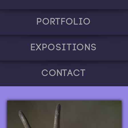
Portfolio
Expositions
Contact