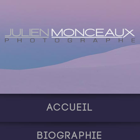
Accueil
Biographie