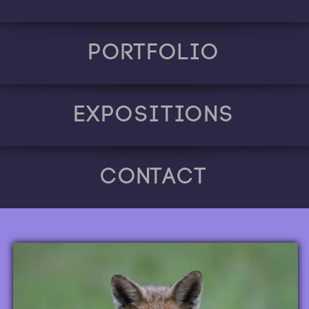
Portfolio
Expositions
Contact