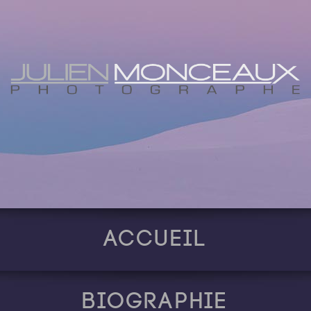
Accueil
Biographie