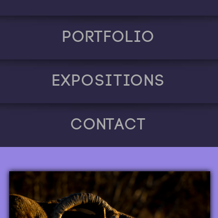
Portfolio
Expositions
Contact