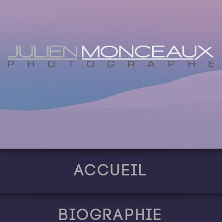
Accueil
Biographie