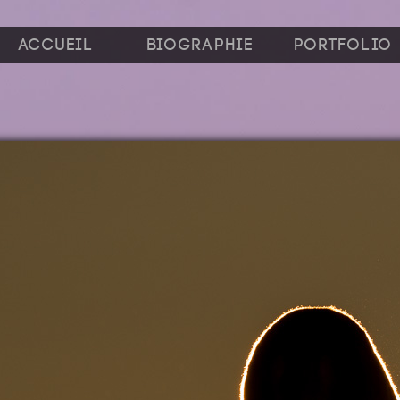
Accueil
Biographie
Portfolio