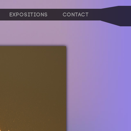
Expositions
Contact