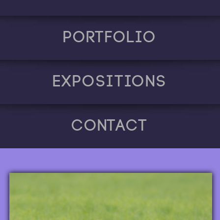
Portfolio
Expositions
Contact