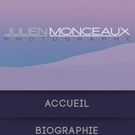
Accueil
Biographie