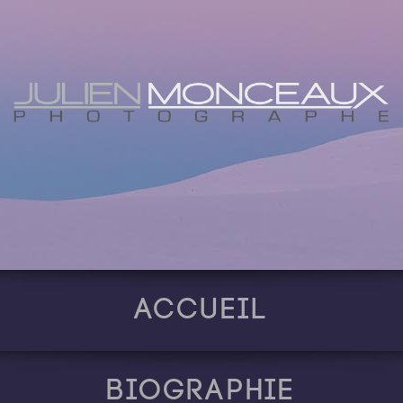
Accueil
Biographie