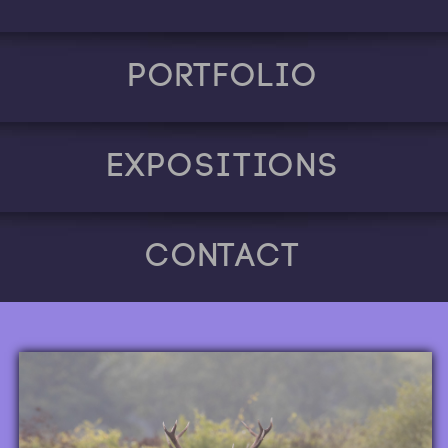
Portfolio
Expositions
Contact