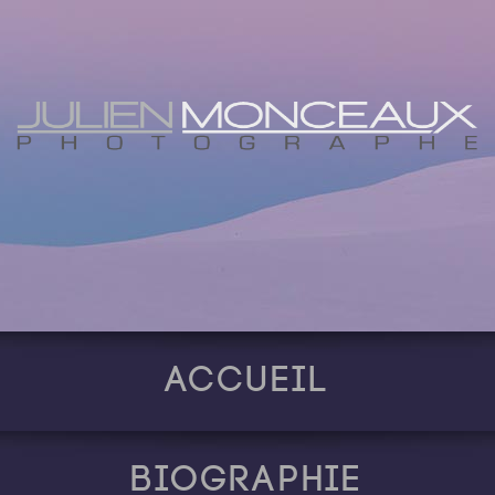
Accueil
Biographie