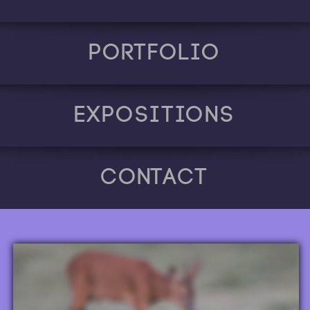
Portfolio
Expositions
Contact