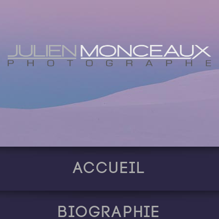
Accueil
Biographie