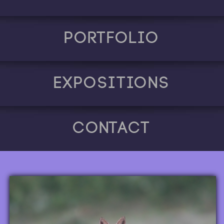
Portfolio
Expositions
Contact