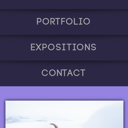
Portfolio
Expositions
Contact