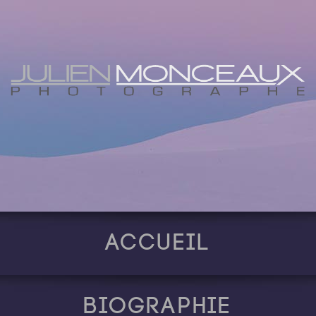
Accueil
Biographie