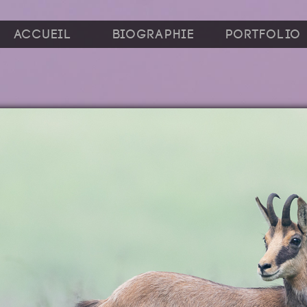
Accueil
Biographie
Portfolio