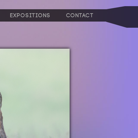
Expositions
Contact