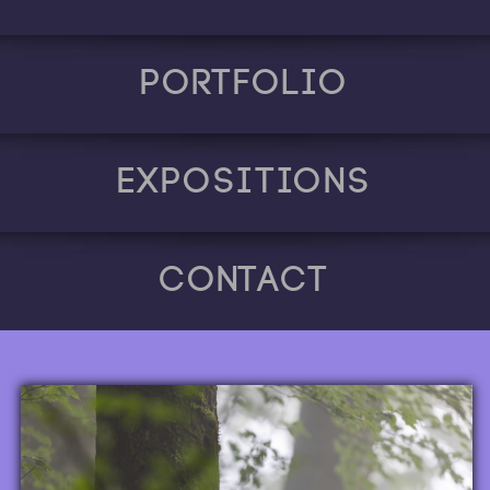
Portfolio
Expositions
Contact