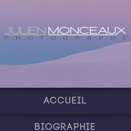
Accueil
Biographie