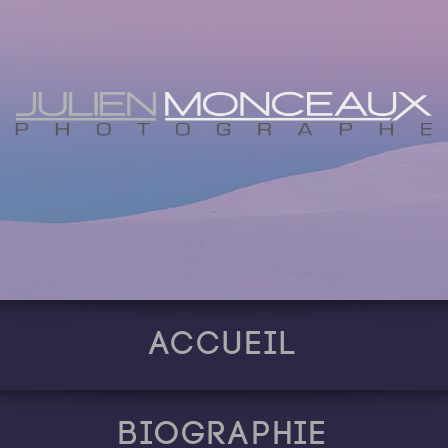
Accueil
Biographie