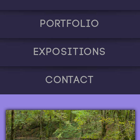
Portfolio
Expositions
Contact