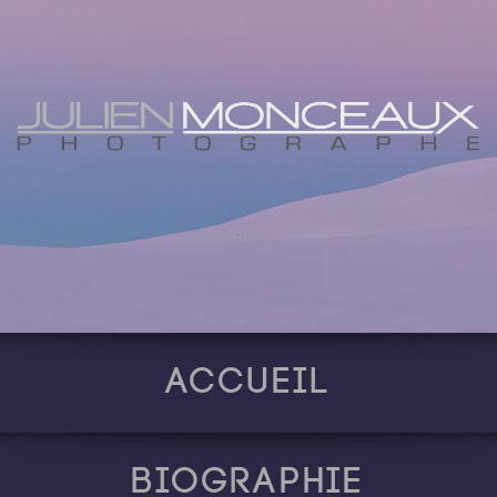
Accueil
Biographie