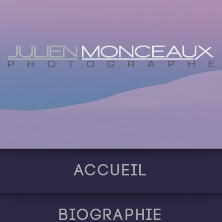
Accueil
Biographie