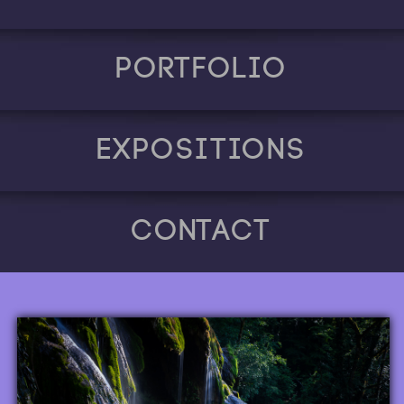
Portfolio
Expositions
Contact