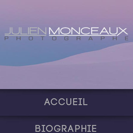
Accueil
Biographie