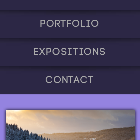
Portfolio
Expositions
Contact