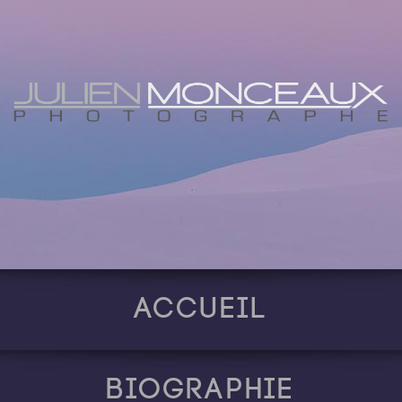
Accueil
Biographie