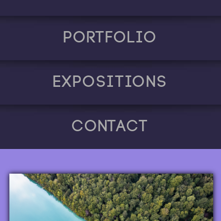
Portfolio
Expositions
Contact