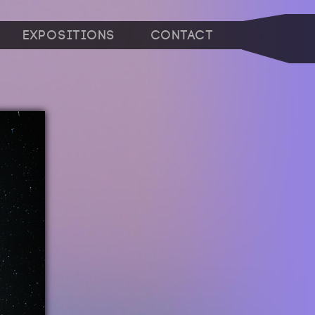
Expositions
Contact