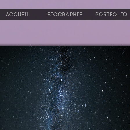
Accueil
Biographie
Portfolio