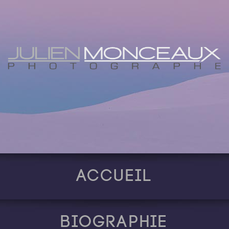
Accueil
Biographie