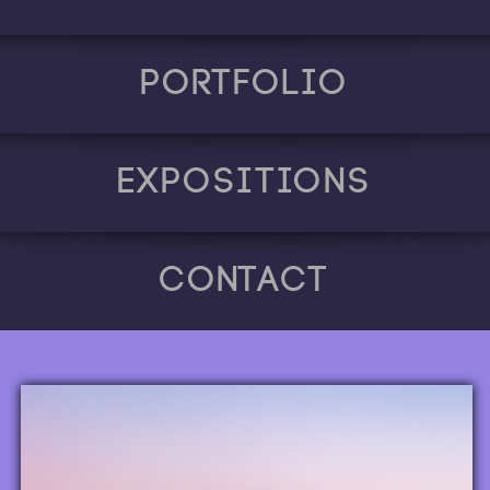
Portfolio
Expositions
Contact