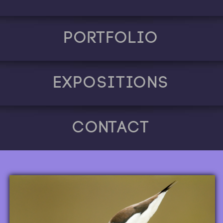
Portfolio
Expositions
Contact