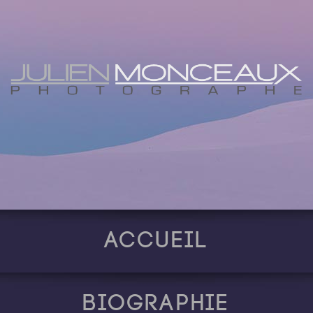
Accueil
Biographie