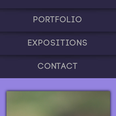
Portfolio
Expositions
Contact