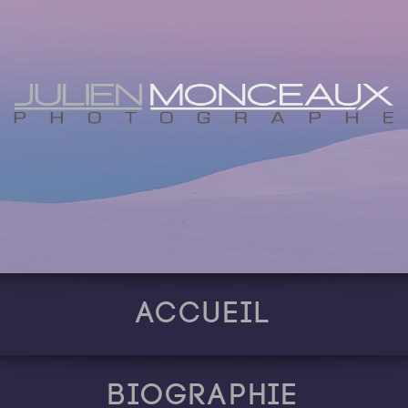
Accueil
Biographie