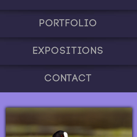
Portfolio
Expositions
Contact