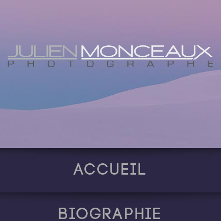
Accueil
Biographie