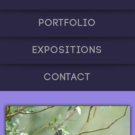
Portfolio
Expositions
Contact