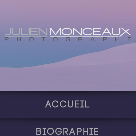
Accueil
Biographie